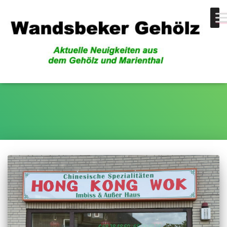
Sommerferien