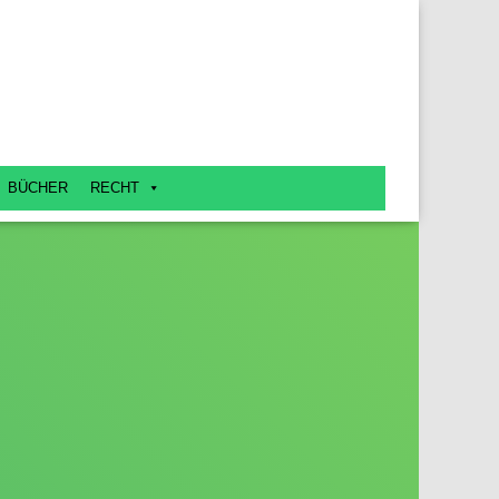
BÜCHER
RECHT