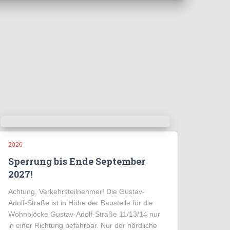
2026
Sperrung bis Ende September
2027!
Achtung, Verkehrsteilnehmer! Die Gustav-
Adolf-Straße ist in Höhe der Baustelle für die
Wohnblöcke Gustav-Adolf-Straße 11/13/14 nur
in einer Richtung befahrbar. Nur der nördliche