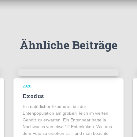
Ähnliche Beiträge
2026
Exodus
Ein natürlicher Exodus ist bei der
Entenpopulation am großen Teich im vierten
Gehölz zu erwarten. Ein Entenpaar hatte ja
Nachwuchs von etwa 12 Entenküken. Wie aus
dem Foto zu ersehen ist – und man beachte