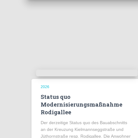
2026
Status quo
Modernisierungsmaßnahme
Rodigallee
Der derzeitige Status quo des Bauabschnitts
an der Kreuzung Kielmannseggstraße und
Jüthornstraße resp. Rodigallee. Die Anwohner