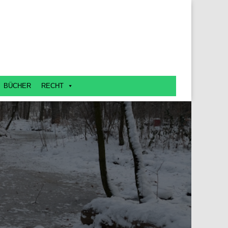
BÜCHER
RECHT