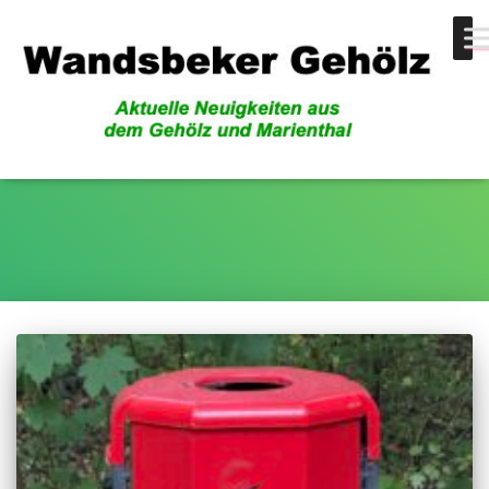
Sprüche