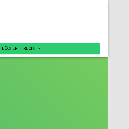
BÜCHER
RECHT