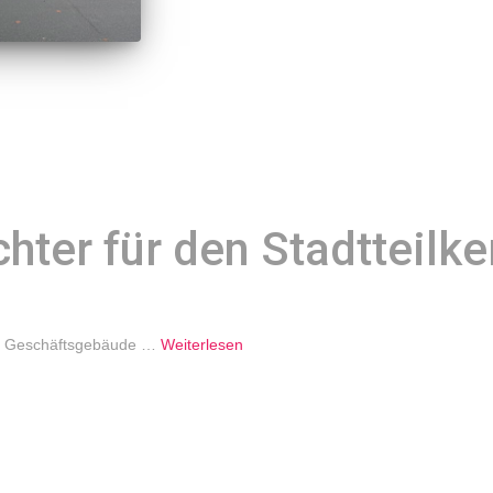
hter für den Stadtteilke
das Geschäftsgebäude …
Weiterlesen