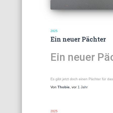
2025
Ein neuer Pächter
Ein neuer Päc
Es gibt jetzt doch einen Pächter für 
Von
Thobie
, vor
1 Jahr
2025