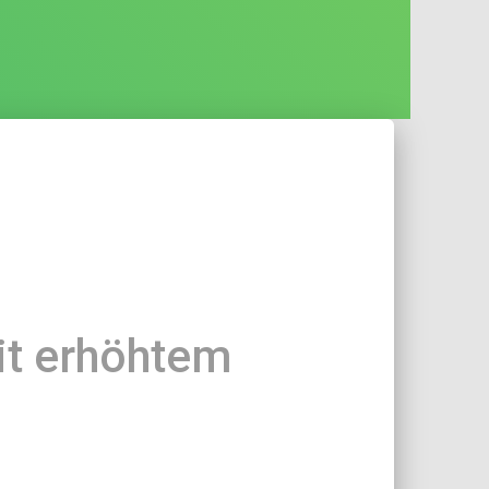
it erhöhtem