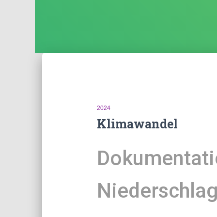
2024
Klimawandel
Dokumentati
Niederschlag