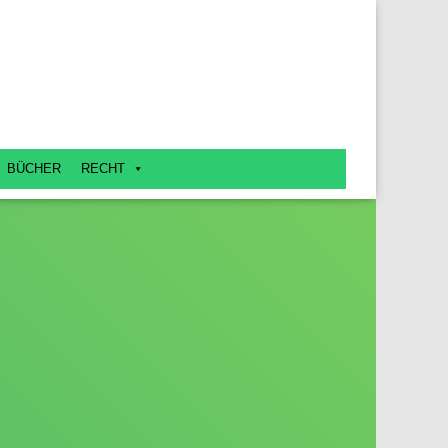
BÜCHER
RECHT