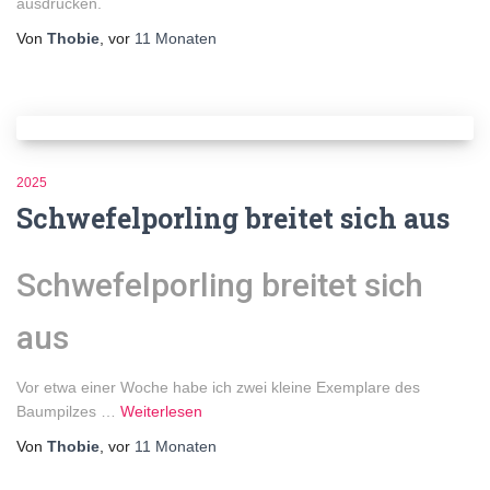
ausdrücken.
Von
Thobie
, vor
11 Monaten
2025
Schwefelporling breitet sich aus
Schwefelporling breitet sich
aus
Vor etwa einer Woche habe ich zwei kleine Exemplare des
Baumpilzes …
Weiterlesen
Von
Thobie
, vor
11 Monaten