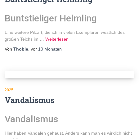
Buntstieliger Helmling
Eine weitere Pilzart, die ich in vielen Exemplaren westlich des
großen Teichs im …
Weiterlesen
Von
Thobie
, vor
10 Monaten
2025
Vandalismus
Vandalismus
Hier haben Vandalen gehaust. Anders kann man es wirklich nicht