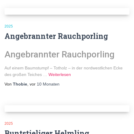
2025
Angebrannter Rauchporling
Angebrannter Rauchporling
Auf einem Baumstumpf – Totholz – in der nordwestlichen Ecke
des großen Teiches …
Weiterlesen
Von
Thobie
, vor
10 Monaten
2025
Buntstieliger Helmling