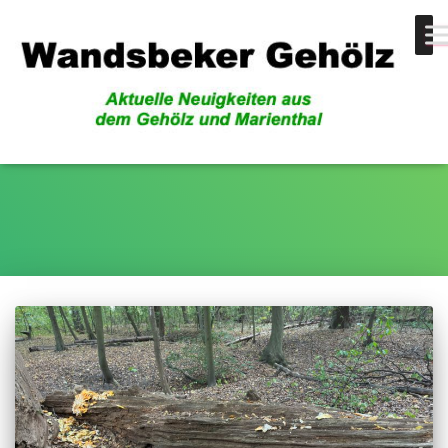
Vandalen