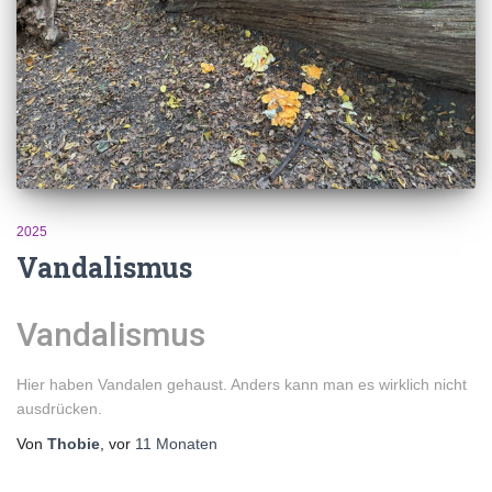
2025
Vandalismus
Vandalismus
Hier haben Vandalen gehaust. Anders kann man es wirklich nicht
ausdrücken.
Von
Thobie
, vor
11 Monaten