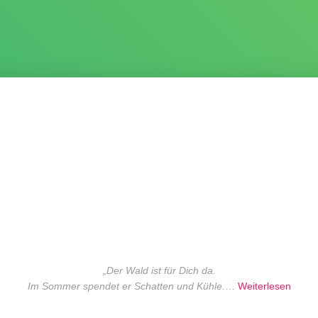
„Der Wald ist für Dich da.
Im Sommer spendet er Schatten und Kühle.
…
Weiterlesen