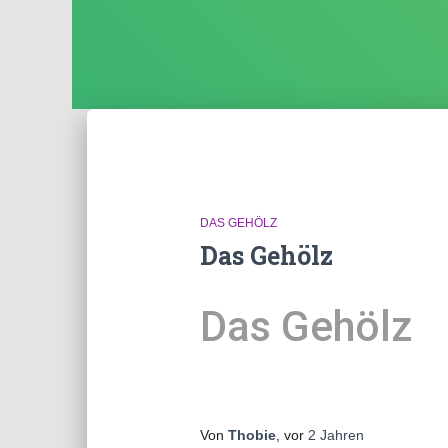
DAS GEHÖLZ
Das Gehölz
Das Gehölz
Von
Thobie
, vor
2 Jahren