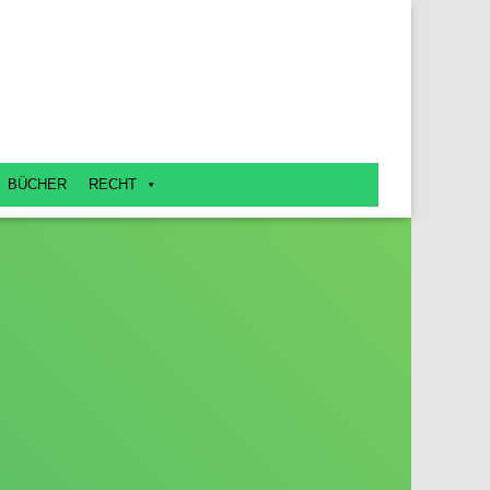
BÜCHER
RECHT