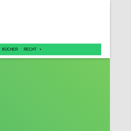
BÜCHER
RECHT