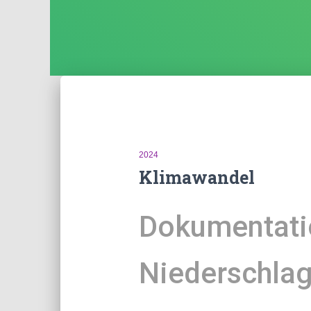
2024
Klimawandel
Dokumentati
Niederschlag