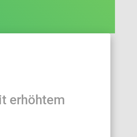
it erhöhtem