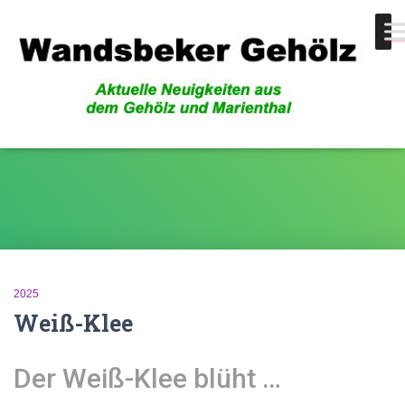
Weiß-Klee
2025
Weiß-Klee
Der Weiß-Klee blüht …