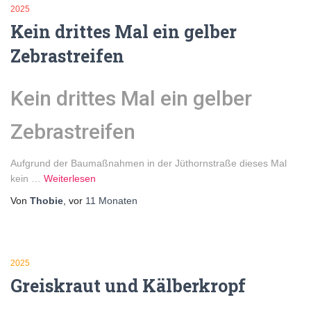
2025
Kein drittes Mal ein gelber
Zebrastreifen
Kein drittes Mal ein gelber
Zebrastreifen
Aufgrund der Baumaßnahmen in der Jüthornstraße dieses Mal
kein
…
Weiterlesen
Von
Thobie
, vor
11 Monaten
2025
Greiskraut und Kälberkropf