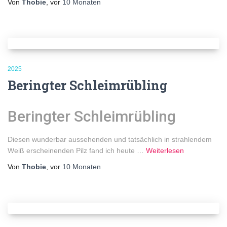
Von
Thobie
, vor
10 Monaten
2025
Beringter Schleimrübling
Beringter Schleimrübling
Diesen wunderbar aussehenden und tatsächlich in strahlendem
Weiß erscheinenden Pilz fand ich heute …
Weiterlesen
Von
Thobie
, vor
10 Monaten