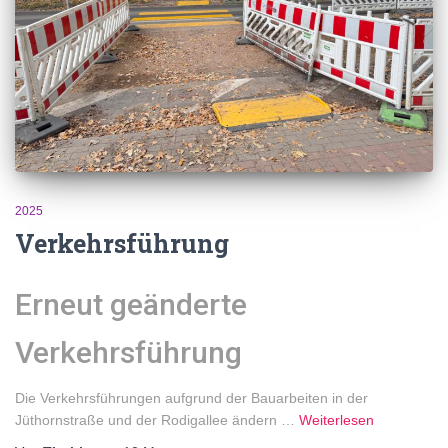
2025
Verkehrsführung
Erneut geänderte
Verkehrsführung
Die Verkehrsführungen aufgrund der Bauarbeiten in der
Jüthornstraße und der Rodigallee ändern …
Weiterlesen