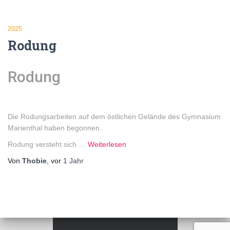
2025
Rodung
Rodung
Die Rodungsarbeiten auf dem östlichen Gelände des Gymnasium
Marienthal haben begonnen.
Rodung versteht sich …
Weiterlesen
Von
Thobie
, vor
1 Jahr