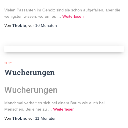
Vielen Passanten im Gehölz sind sie schon aufgefallen, aber die
wenigsten wissen, worum es
…
Weiterlesen
Von
Thobie
, vor
10 Monaten
2025
Wucherungen
Wucherungen
Manchmal verhält es sich bei einem Baum wie auch bei
Menschen. Bei einer zu
…
Weiterlesen
Von
Thobie
, vor
11 Monaten