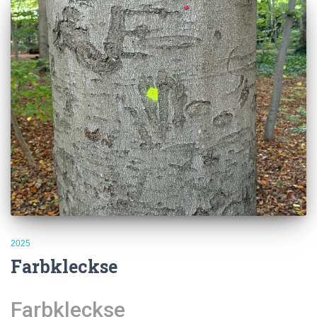
2025
Farbkleckse
Farbkleckse