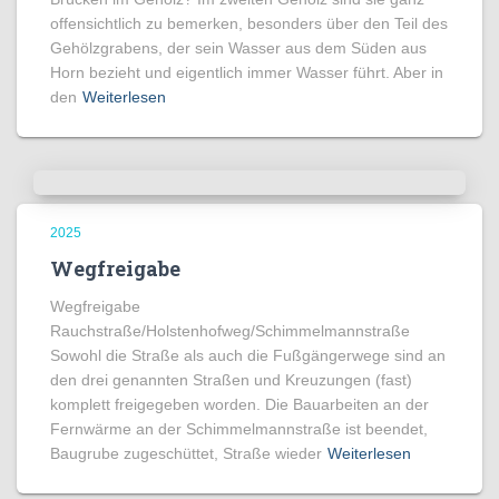
offensichtlich zu bemerken, besonders über den Teil des
Gehölzgrabens, der sein Wasser aus dem Süden aus
Horn bezieht und eigentlich immer Wasser führt. Aber in
den
Weiterlesen
2025
Wegfreigabe
Wegfreigabe
Rauchstraße/Holstenhofweg/Schimmelmannstraße
Sowohl die Straße als auch die Fußgängerwege sind an
den drei genannten Straßen und Kreuzungen (fast)
komplett freigegeben worden. Die Bauarbeiten an der
Fernwärme an der Schimmelmannstraße ist beendet,
Baugrube zugeschüttet, Straße wieder
Weiterlesen