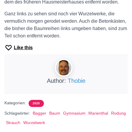
dem des früheren Hausmeisterhauses entfernt worden.
Ganz links zu sehen sind noch vier Wurzelwerke, die
vermutlich morgen gerodet werden. Auch die Betonkästen,
die bisher die Baumreihen links umgeben haben, sind zum
Teil schon entfernt worden.
Like this
Author:
Thobie
Kategorien:
2025
Schlagwörter:
Bagger
Baum
Gymnasium
Marienthal
Rodung
Strauch
Wurzelwerk