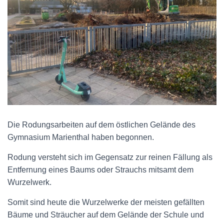
Die Rodungsarbeiten auf dem östlichen Gelände des
Gymnasium Marienthal haben begonnen.
Rodung versteht sich im Gegensatz zur reinen Fällung als
Entfernung eines Baums oder Strauchs mitsamt dem
Wurzelwerk.
Somit sind heute die Wurzelwerke der meisten gefällten
Bäume und Sträucher auf dem Gelände der Schule und