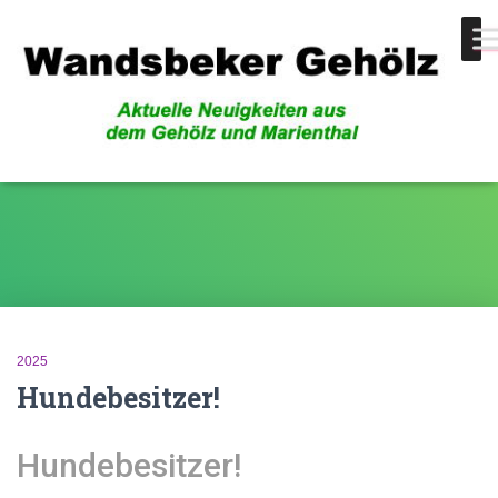
Hunde
2025
Hundebesitzer!
Hundebesitzer!