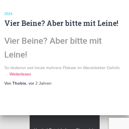
2024
Vier Beine? Aber bitte mit Leine!
Vier Beine? Aber bitte mit
Leine!
So titulieren seit heute mehrere Plakate im Wandsbeker Gehölz.
…
Weiterlesen
Von
Thobie
, vor
2 Jahren