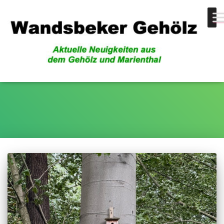
Sponsoring