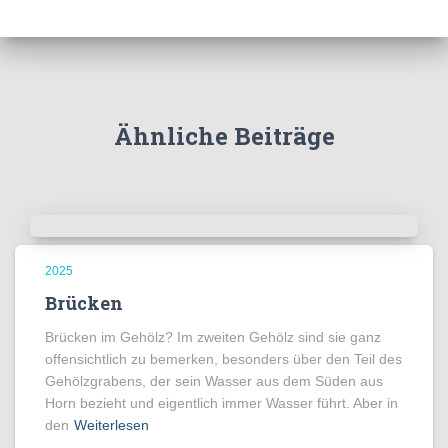
Ähnliche Beiträge
2025
Brücken
Brücken im Gehölz? Im zweiten Gehölz sind sie ganz
offensichtlich zu bemerken, besonders über den Teil des
Gehölzgrabens, der sein Wasser aus dem Süden aus
Horn bezieht und eigentlich immer Wasser führt. Aber in
den
Weiterlesen