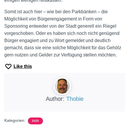
einigen wenigen Nistkästen.
Somit ist auch hier – wie bei den Parkbänken – die
Möglichkeit von Bürgerengagement in Form von
Sponsoring entweder von der Stadt generell ein Riegel
vorgeschoben. Oder es haben sich noch nicht genügend
Bürger engagiert und zu Wort gemeldet und deutlich
gemacht, dass sie eine solche Möglichkeit für das Gehölz
gern nutzen und Gelder zur Verfügung stellen möchten.
Like this
Author:
Thobie
Kategorien:
2025