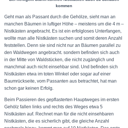
kommen
Geht man als Passant durch die Gehölze, sieht man an
manchen Bäumen in luftiger Höhe – meistens um die 4 m –
Nistkästen angebracht. Es ist ein erfolgloses Unterfangen,
wollte man alle Nistkästen suchen und somit deren Anzahl
feststellen. Denn sie sind nicht nur an Bäumen parallel zu
den Waldwegen angebracht. sondern befinden sich auch
in der Mitte von Waldstücken, die nicht zugänglich und
manchmal auch nicht einsehbar sind. Und befinden sich
Nistkästen etwa im toten Winkel oder sogar auf einer
Baumrückseite, vom Passanten aus betrachtet, hat man
schon gar keinen Erfolg.
Beim Passieren des gepflasterten Hauptweges im ersten
Gehölz fallen links und rechts des Weges etwa 5
Nistkästen auf. Rechnet man für die nicht einsehbaren
Nistkästen, die es sicherlich gibt, die gleiche Anzahl