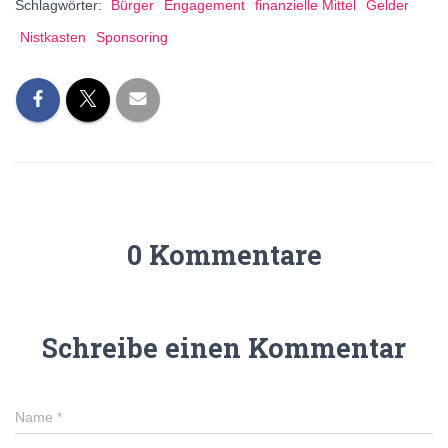
Schlagwörter:
Bürger
Engagement
finanzielle Mittel
Gelder
Nistkasten
Sponsoring
0 Kommentare
Schreibe einen Kommentar
Name
*