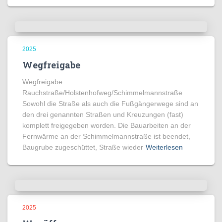
2025
Wegfreigabe
Wegfreigabe
Rauchstraße/Holstenhofweg/Schimmelmannstraße
Sowohl die Straße als auch die Fußgängerwege sind an
den drei genannten Straßen und Kreuzungen (fast)
komplett freigegeben worden. Die Bauarbeiten an der
Fernwärme an der Schimmelmannstraße ist beendet,
Baugrube zugeschüttet, Straße wieder
Weiterlesen
2025