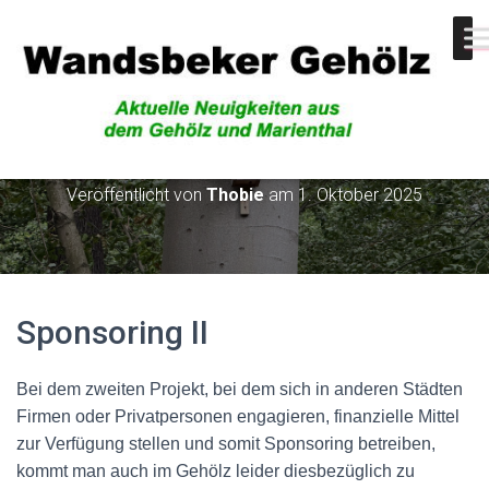
Sponsoring II
Veröffentlicht von
Thobie
am
1. Oktober 2025
Sponsoring II
Bei dem zweiten Projekt, bei dem sich in anderen Städten
Firmen oder Privatpersonen engagieren, finanzielle Mittel
zur Verfügung stellen und somit Sponsoring betreiben,
kommt man auch im Gehölz leider diesbezüglich zu