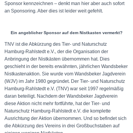
Sponsor kennzeichnen – denkt man hier aber auch sofort
an Sponsoring. Aber dies ist leider weit gefehlt.
Ein angeblicher Sponsor auf dem Nistkasten vermerkt?
TNV ist die Abkürzung des Tier- und Naturschutz
Hamburg-Rahlstedt e.V., der die Organisation der
Anbringung der Nistkästen übernommen hat. Dies
geschieht in der bereits erwähnten, jährlichen Wandsbeker
Nistkastenaktion. Sie wurde vom Wandsbeker Jagdverein
(WJV) im Jahr 1980 gegründet. Der Tier- und Naturschutz
Hamburg-Rahlstedt e.V. (TNV) war seit 1997 regelmäßig
daran beteiligt. Nachdem der Wandsbeker Jagdverein
diese Aktion nicht mehr fortführte, hat der Tier- und
Naturschutz Hamburg-Rahlstedt e.V. die komplette
Ausrichtung der Aktion übernommen. Und so befindet sich
die Abkürzung des Vereins in drei Großbuchstaben auf