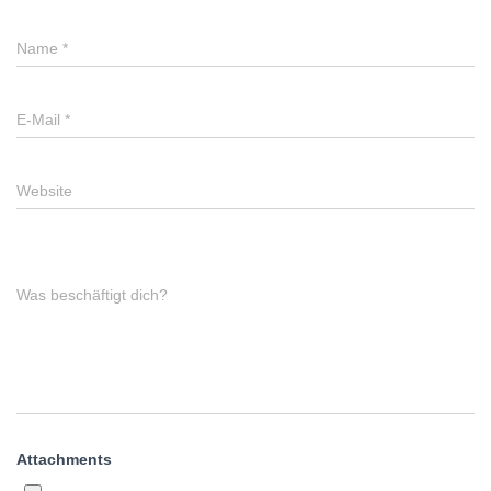
Name
*
E-Mail
*
Website
Was beschäftigt dich?
Attachments