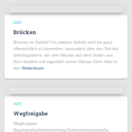
2025
Brücken
Brücken im Gehölz? Im zweiten Gehölz sind sie ganz
offensichtlich zu bemerken, besonders über den Teil des
Gehölzgrabens, der sein Wasser aus dem Süden aus
Horn bezieht und eigentlich immer Wasser führt. Aber in
den
Weiterlesen
2025
Wegfreigabe
Wegfreigabe
Rauchstraße/Holstenhofweg/Schimmelmannstraße