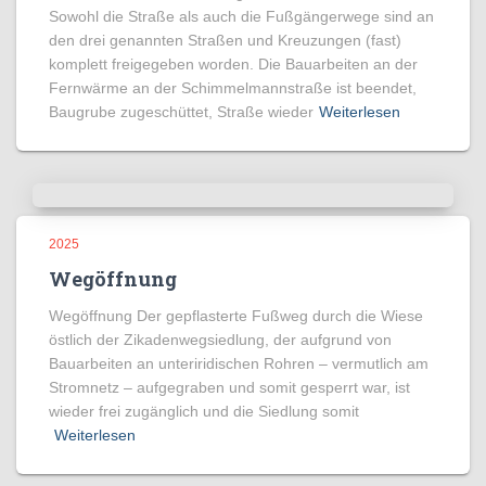
Sowohl die Straße als auch die Fußgängerwege sind an
den drei genannten Straßen und Kreuzungen (fast)
komplett freigegeben worden. Die Bauarbeiten an der
Fernwärme an der Schimmelmannstraße ist beendet,
Baugrube zugeschüttet, Straße wieder
Weiterlesen
2025
Wegöffnung
Wegöffnung Der gepflasterte Fußweg durch die Wiese
östlich der Zikadenwegsiedlung, der aufgrund von
Bauarbeiten an unteriridischen Rohren – vermutlich am
Stromnetz – aufgegraben und somit gesperrt war, ist
wieder frei zugänglich und die Siedlung somit
Weiterlesen