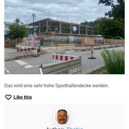
Das wird eine sehr hohe Sporthallendecke werden.
Like this