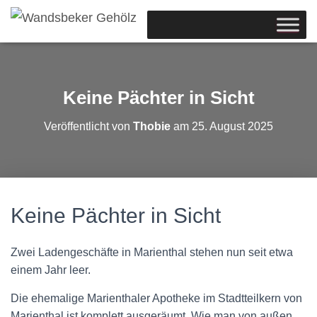
Keine Pächter in Sicht
Veröffentlicht von
Thobie
am
25. August 2025
Keine Pächter in Sicht
Zwei Ladengeschäfte in Marienthal stehen nun seit etwa
einem Jahr leer.
Die ehemalige Marienthaler Apotheke im Stadtteilkern von
Marienthal ist komplett ausgeräumt. Wie man von außen