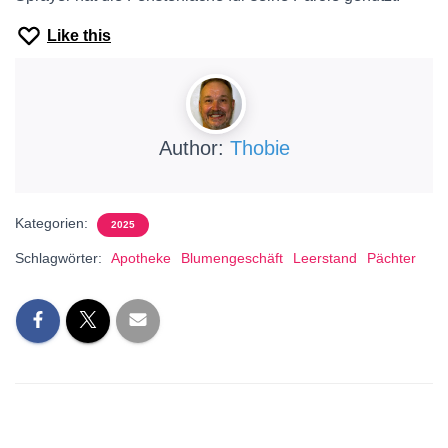
Like this
Author:
Thobie
Kategorien:
2025
Schlagwörter:
Apotheke
Blumengeschäft
Leerstand
Pächter