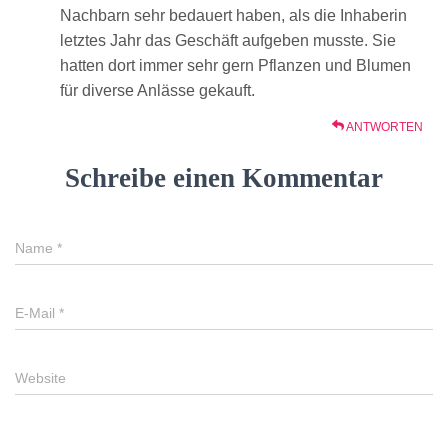
Nachbarn sehr bedauert haben, als die Inhaberin
letztes Jahr das Geschäft aufgeben musste. Sie
hatten dort immer sehr gern Pflanzen und Blumen
für diverse Anlässe gekauft.
ANTWORTEN
Schreibe einen Kommentar
Name
*
E-Mail
*
Website