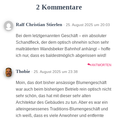
2 Kommentare
Ralf Christian Stierlen
· 25. August 2025 um 20:03
Bei dem letztgenannten Geschäft – ein absoluter
Schandfleck, der dem optisch ohnehin schon sehr
malträtierten Wandsbeker Bahnhof anhängt – hoffe
ich nur, dass es baldestmöglich abgerissen wird!
ANTWORTEN
Thobie
· 25. August 2025 um 23:38
Moin, das dort bisher ansässige Blumengeschäft
war auch beim bisherigen Betrieb rein optisch nicht
sehr schön, das hat mit dieser sehr alten
Architektur des Gebäudes zu tun. Aber es war ein
alteingesessenes Traditions-Blumengeschäft und
ich weiß, dass es viele Anwohner und entfernte