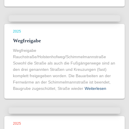
2025
Wegfreigabe
Wegfreigabe
Rauchstraße/Holstenhofweg/Schimmelmannstraße
Sowohl die Straße als auch die Fußgängerwege sind an
den drei genannten Straßen und Kreuzungen (fast)
komplett freigegeben worden. Die Bauarbeiten an der
Fernwärme an der Schimmelmannstraße ist beendet,
Baugrube zugeschüttet, Straße wieder
Weiterlesen
2025