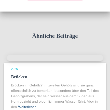
Ähnliche Beiträge
2025
Brücken
Brücken im Gehölz? Im zweiten Gehölz sind sie ganz
offensichtlich zu bemerken, besonders über den Teil des
Gehölzgrabens, der sein Wasser aus dem Süden aus
Horn bezieht und eigentlich immer Wasser führt. Aber in
den
Weiterlesen