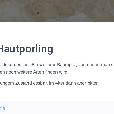
Hautporling
 dokumentiert. Ein weiterer Baumpilz, von denen man si
noch weitere Arten finden wird.
 jungem Zustand essbar, im Alter dann aber bitter.
ie