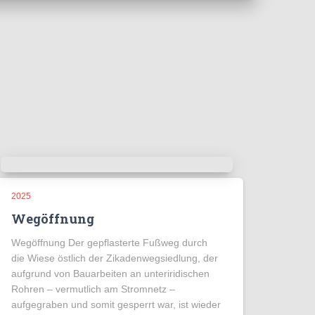
2025
Wegöffnung
Wegöffnung Der gepflasterte Fußweg durch
die Wiese östlich der Zikadenwegsiedlung, der
aufgrund von Bauarbeiten an unteriridischen
Rohren – vermutlich am Stromnetz –
aufgegraben und somit gesperrt war, ist wieder