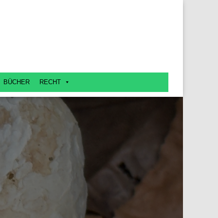
BÜCHER
RECHT