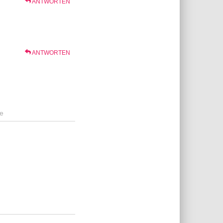
ANTWORTEN
ANTWORTEN
e