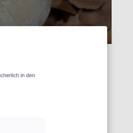
cherlich in den