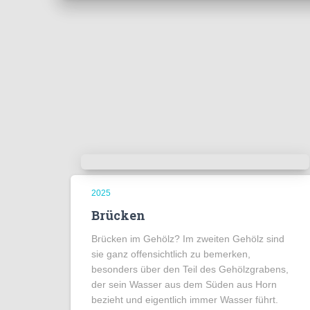
2025
Brücken
Brücken im Gehölz? Im zweiten Gehölz sind
sie ganz offensichtlich zu bemerken,
besonders über den Teil des Gehölzgrabens,
der sein Wasser aus dem Süden aus Horn
bezieht und eigentlich immer Wasser führt.