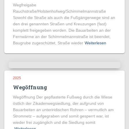
Wegfreigabe
Rauchstraße/Holstenhofweg/Schimmelmannstraße
Sowohl die Straße als auch die Fußgängerwege sind an
den drei genannten Straßen und Kreuzungen (fast)
komplett freigegeben worden. Die Bauarbeiten an der
Fernwärme an der Schimmelmannstraße ist beendet,
Baugrube zugeschüttet, Straße wieder
Weiterlesen
2025
Wegöffnung
Wegöffnung Der gepflasterte Fußweg durch die Wiese
östlich der Zikadenwegsiedlung, der aufgrund von
Bauarbeiten an unteriridischen Rohren – vermutlich am
Stromnetz – aufgegraben und somit gesperrt war, ist
wieder frei zugänglich und die Siedlung somit
Weiterlesen