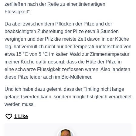
zerfließen nach der Reife zu einer tintenartigen
Flüssigkeit“.
Da aber zwischen dem Pflücken der Pilze und der
beabsichtigten Zubereitung der Pilze etwa 8 Stunden
vergingen und der Pilz die meiste Zeit davon in der Küche
lag, hat vermutlich nicht nur der Temperaturunterschied von
etwa 15 °C von 5 °C im kalten Wald zur Zimmertemperatur
meiner Küche dafür gesorgt, dass die Hüte der Pilze in
eine schwarze Flüssigkeit zerflossen waren. Also landeten
diese Pilze leider auch im Bio-Mülleimer.
Und ich habe dazu gelernt, dass der Tintling nicht lange
gelagert werden kann, sondern möglichst gleich verarbeitet
werden muss.
1
Like