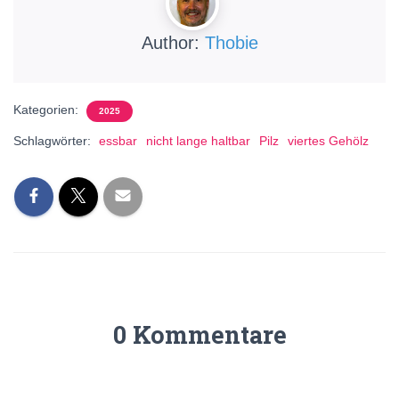
Author:
Thobie
Kategorien:
2025
Schlagwörter:
essbar
nicht lange haltbar
Pilz
viertes Gehölz
0 Kommentare