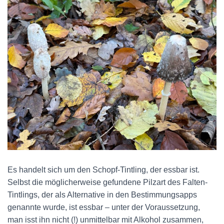
Es handelt sich um den Schopf-Tintling, der essbar ist.
Selbst die möglicherweise gefundene Pilzart des Falten-
Tintlings, der als Alternative in den Bestimmungsapps
genannte wurde, ist essbar – unter der Voraussetzung,
man isst ihn nicht (!) unmittelbar mit Alkohol zusammen,