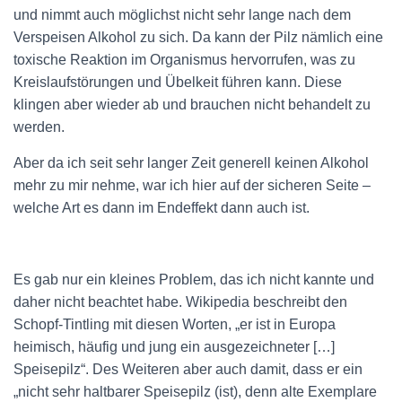
und nimmt auch möglichst nicht sehr lange nach dem
Verspeisen Alkohol zu sich. Da kann der Pilz nämlich eine
toxische Reaktion im Organismus hervorrufen, was zu
Kreislaufstörungen und Übelkeit führen kann. Diese
klingen aber wieder ab und brauchen nicht behandelt zu
werden.
Aber da ich seit sehr langer Zeit generell keinen Alkohol
mehr zu mir nehme, war ich hier auf der sicheren Seite –
welche Art es dann im Endeffekt dann auch ist.
Es gab nur ein kleines Problem, das ich nicht kannte und
daher nicht beachtet habe. Wikipedia beschreibt den
Schopf-Tintling mit diesen Worten, „er ist in Europa
heimisch, häufig und jung ein ausgezeichneter […]
Speisepilz“. Des Weiteren aber auch damit, dass er ein
„nicht sehr haltbarer Speisepilz (ist), denn alte Exemplare