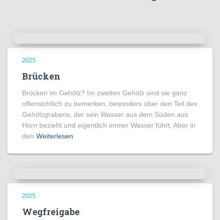
2025
Brücken
Brücken im Gehölz? Im zweiten Gehölz sind sie ganz
offensichtlich zu bemerken, besonders über den Teil des
Gehölzgrabens, der sein Wasser aus dem Süden aus
Horn bezieht und eigentlich immer Wasser führt. Aber in
den
Weiterlesen
2025
Wegfreigabe