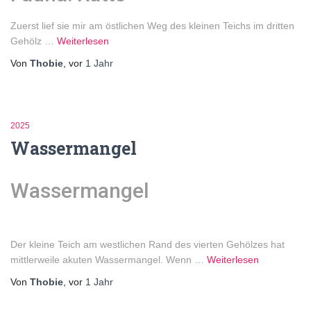
Zuerst lief sie mir am östlichen Weg des kleinen Teichs im dritten
Gehölz …
Weiterlesen
Von
Thobie
, vor
1 Jahr
2025
Wassermangel
Wassermangel
Der kleine Teich am westlichen Rand des vierten Gehölzes hat
mittlerweile akuten Wassermangel. Wenn …
Weiterlesen
Von
Thobie
, vor
1 Jahr