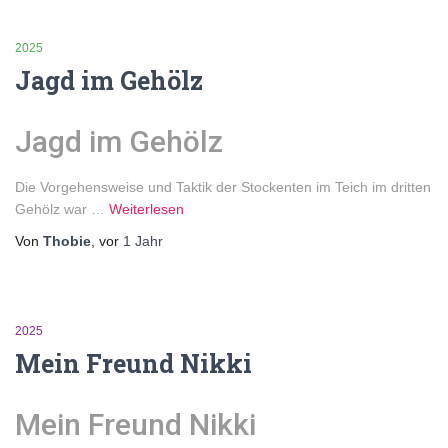
2025
Jagd im Gehölz
Jagd im Gehölz
Die Vorgehensweise und Taktik der Stockenten im Teich im dritten
Gehölz war …
Weiterlesen
Von
Thobie
, vor
1 Jahr
2025
Mein Freund Nikki
Mein Freund Nikki