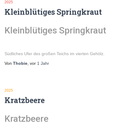
2025
Kleinblütiges Springkraut
Kleinblütiges Springkraut
Südliches Ufer des großen Teichs im vierten Gehölz.
Von
Thobie
, vor
1 Jahr
2025
Kratzbeere
Kratzbeere