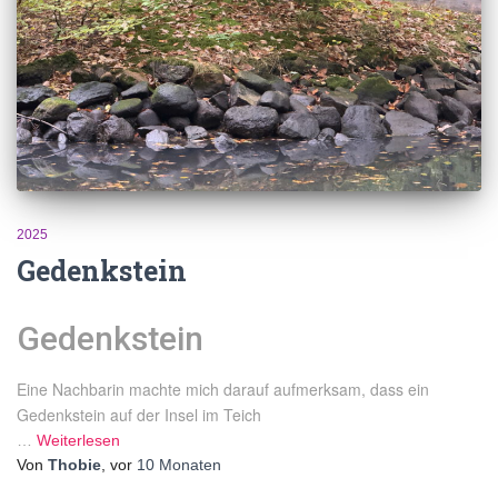
2025
Gedenkstein
Gedenkstein
Eine Nachbarin machte mich darauf aufmerksam, dass ein
Gedenkstein auf der Insel im Teich
…
Weiterlesen
Von
Thobie
, vor
10 Monaten