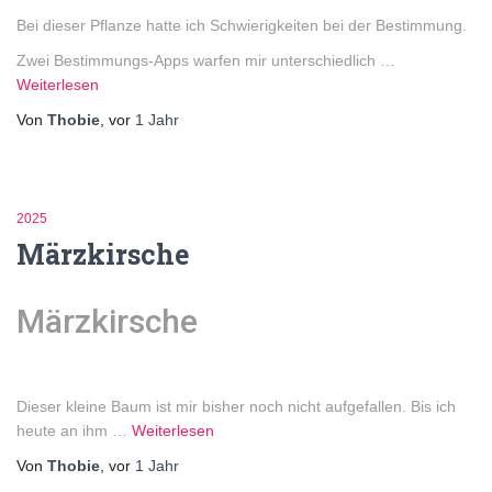
Bei dieser Pflanze hatte ich Schwierigkeiten bei der Bestimmung.
Zwei Bestimmungs-Apps warfen mir unterschiedlich …
Weiterlesen
Von
Thobie
, vor
1 Jahr
2025
Märzkirsche
Märzkirsche
Dieser kleine Baum ist mir bisher noch nicht aufgefallen. Bis ich
heute an ihm …
Weiterlesen
Von
Thobie
, vor
1 Jahr