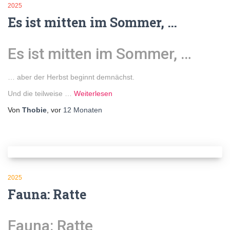
2025
Es ist mitten im Sommer, …
Es ist mitten im Sommer, …
… aber der Herbst beginnt demnächst.
Und die teilweise …
Weiterlesen
Von
Thobie
, vor
12 Monaten
2025
Fauna: Ratte
Fauna: Ratte