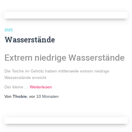
2025
Wasserstände
Extrem niedrige Wasserstände
Die Teiche im Gehölz haben mittlerweile extrem niedrige
Wasserstände erreicht.
Der kleine …
Weiterlesen
Von
Thobie
, vor
10 Monaten