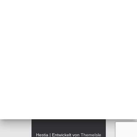
Hestia | Entwickelt von
ThemeIsle