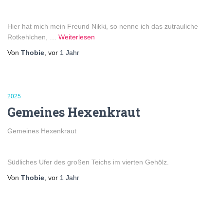
Hier hat mich mein Freund Nikki, so nenne ich das zutrauliche
Rotkehlchen, …
Weiterlesen
Von
Thobie
, vor
1 Jahr
2025
Gemeines Hexenkraut
Gemeines Hexenkraut
Südliches Ufer des großen Teichs im vierten Gehölz.
Von
Thobie
, vor
1 Jahr