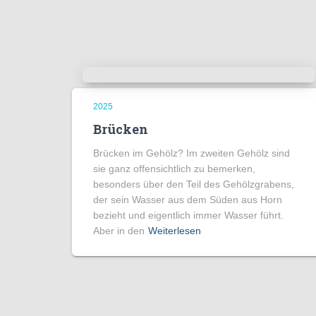
2025
Brücken
Brücken im Gehölz? Im zweiten Gehölz sind
sie ganz offensichtlich zu bemerken,
besonders über den Teil des Gehölzgrabens,
der sein Wasser aus dem Süden aus Horn
bezieht und eigentlich immer Wasser führt.
Aber in den
Weiterlesen