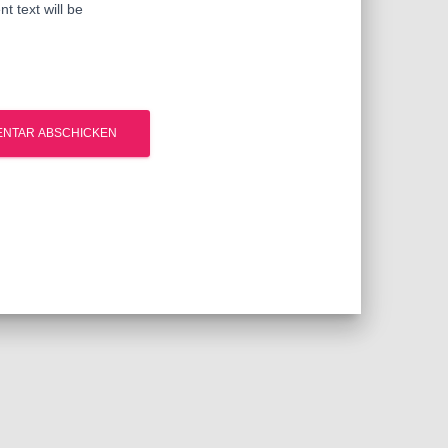
t text will be