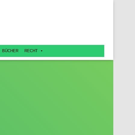
BÜCHER
RECHT