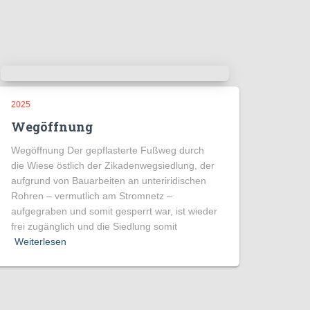
2025
Wegöffnung
Wegöffnung Der gepflasterte Fußweg durch
die Wiese östlich der Zikadenwegsiedlung, der
aufgrund von Bauarbeiten an unteriridischen
Rohren – vermutlich am Stromnetz –
aufgegraben und somit gesperrt war, ist wieder
frei zugänglich und die Siedlung somit
Weiterlesen