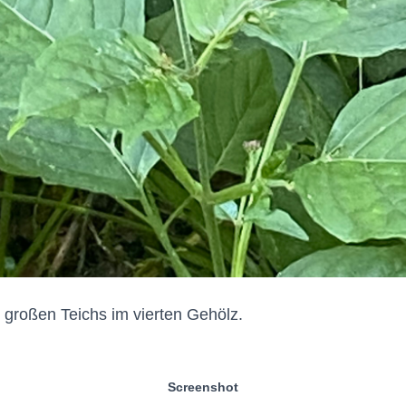
 großen Teichs im vierten Gehölz.
Screenshot