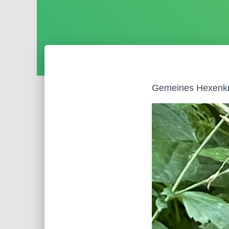
Gemeines Hexenkr