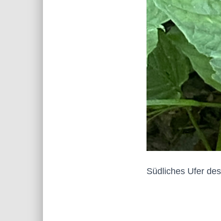
Südliches Ufer des