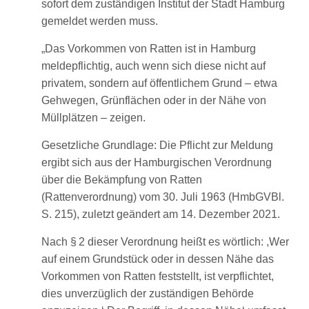
sofort dem zuständigen Institut der Stadt Hamburg
gemeldet werden muss.
„Das Vorkommen von Ratten ist in Hamburg
meldepflichtig, auch wenn sich diese nicht auf
privatem, sondern auf öffentlichem Grund – etwa
Gehwegen, Grünflächen oder in der Nähe von
Müllplätzen – zeigen.
Gesetzliche Grundlage: Die Pflicht zur Meldung
ergibt sich aus der Hamburgischen Verordnung
über die Bekämpfung von Ratten
(Rattenverordnung) vom 30. Juli 1963 (HmbGVBl.
S. 215), zuletzt geändert am 14. Dezember 2021.
Nach § 2 dieser Verordnung heißt es wörtlich: ,Wer
auf einem Grundstück oder in dessen Nähe das
Vorkommen von Ratten feststellt, ist verpflichtet,
dies unverzüglich der zuständigen Behörde