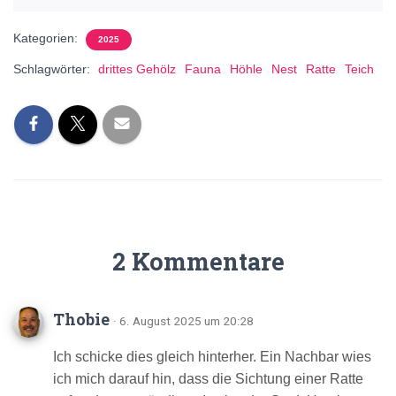
Kategorien:
2025
Schlagwörter:
drittes Gehölz
Fauna
Höhle
Nest
Ratte
Teich
2 Kommentare
Thobie
· 6. August 2025 um 20:28
Ich schicke dies gleich hinterher. Ein Nachbar wies
ich mich darauf hin, dass die Sichtung einer Ratte