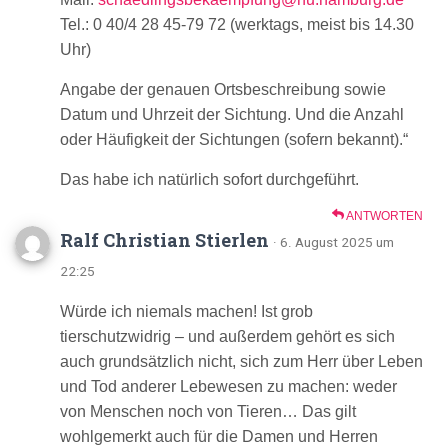
Tel.: 0 40/4 28 45‑79 72 (werktags, meist bis 14.30
Uhr)
Angabe der genauen Ortsbeschreibung sowie
Datum und Uhrzeit der Sichtung. Und die Anzahl
oder Häufigkeit der Sichtungen (sofern bekannt).“
Das habe ich natürlich sofort durchgeführt.
ANTWORTEN
Ralf Christian Stierlen
· 6. August 2025 um
22:25
Würde ich niemals machen! Ist grob
tierschutzwidrig – und außerdem gehört es sich
auch grundsätzlich nicht, sich zum Herr über Leben
und Tod anderer Lebewesen zu machen: weder
von Menschen noch von Tieren… Das gilt
wohlgemerkt auch für die Damen und Herren