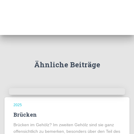
Ähnliche Beiträge
2025
Brücken
Brücken im Gehölz? Im zweiten Gehölz sind sie ganz
offensichtlich zu bemerken, besonders über den Teil des