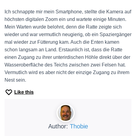
Ich schnappte mir mein Smartphone, stellte die Kamera auf
höchsten digitalen Zoom ein und wartete einige Minuten.
Mein Warten wurde belohnt, denn die Ratte zeigte sich
wieder und war vermutlich neugierig, ob ein Spaziergänger
mal wieder zur Fütterung kam. Auch die Enten kamen
schon langsam an Land. Erstaunlich ist, dass die Ratte
einen Zugang zu ihrer unterirdischen Höhle direkt über der
Wasseroberfläche des Teichs zwischen zwei Felsen hat.
Vermutlich wird es aber nicht der einzige Zugang zu ihrem
Nest sein.
Like this
Author:
Thobie