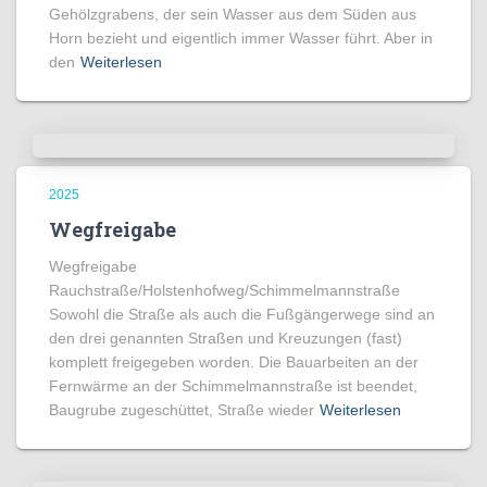
Gehölzgrabens, der sein Wasser aus dem Süden aus
Horn bezieht und eigentlich immer Wasser führt. Aber in
den
Weiterlesen
2025
Wegfreigabe
Wegfreigabe
Rauchstraße/Holstenhofweg/Schimmelmannstraße
Sowohl die Straße als auch die Fußgängerwege sind an
den drei genannten Straßen und Kreuzungen (fast)
komplett freigegeben worden. Die Bauarbeiten an der
Fernwärme an der Schimmelmannstraße ist beendet,
Baugrube zugeschüttet, Straße wieder
Weiterlesen