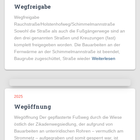
Wegfreigabe
Wegfreigabe
Rauchstraße/Holstenhofweg/Schimmelmannstraße
Sowohl die Straße als auch die Fußgängerwege sind an
den drei genannten Straßen und Kreuzungen (fast)
komplett freigegeben worden. Die Bauarbeiten an der
Fernwärme an der Schimmelmannstraße ist beendet,
Baugrube zugeschüttet, Straße wieder
Weiterlesen
2025
Wegöffnung
Wegöffnung Der gepflasterte Fußweg durch die Wiese
östlich der Zikadenwegsiedlung, der aufgrund von
Bauarbeiten an unteriridischen Rohren – vermutlich am
Stromnetz – aufgegraben und somit gesperrt war, ist