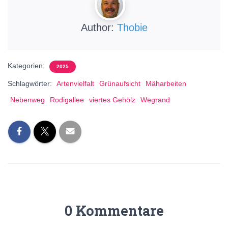
Author:
Thobie
Kategorien:
2025
Schlagwörter:
Artenvielfalt
Grünaufsicht
Mäharbeiten
Nebenweg
Rodigallee
viertes Gehölz
Wegrand
0 Kommentare