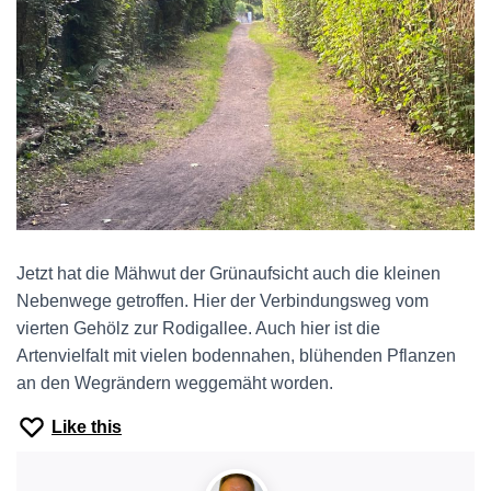
Jetzt hat die Mähwut der Grünaufsicht auch die kleinen
Nebenwege getroffen. Hier der Verbindungsweg vom
vierten Gehölz zur Rodigallee. Auch hier ist die
Artenvielfalt mit vielen bodennahen, blühenden Pflanzen
an den Wegrändern weggemäht worden.
Like this