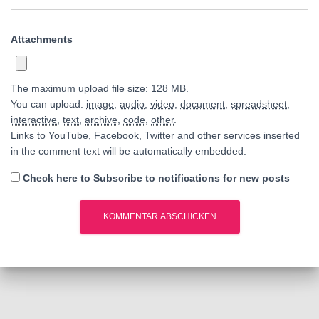
Attachments
The maximum upload file size: 128 MB.
You can upload:
image
,
audio
,
video
,
document
,
spreadsheet
,
interactive
,
text
,
archive
,
code
,
other
.
Links to YouTube, Facebook, Twitter and other services inserted
in the comment text will be automatically embedded.
Check here to Subscribe to notifications for new posts