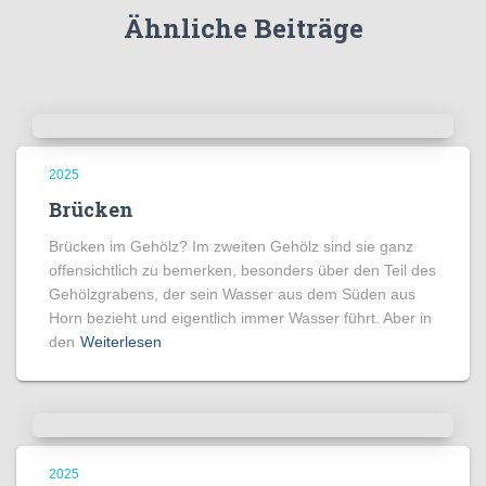
Ähnliche Beiträge
2025
Brücken
Brücken im Gehölz? Im zweiten Gehölz sind sie ganz
offensichtlich zu bemerken, besonders über den Teil des
Gehölzgrabens, der sein Wasser aus dem Süden aus
Horn bezieht und eigentlich immer Wasser führt. Aber in
den
Weiterlesen
2025