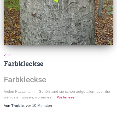
2025
Farbkleckse
Farbkleckse
Vielen Passanten im Gehölz sind sie schon aufgefallen, aber die
wenigsten wissen, worum es
…
Weiterlesen
Von
Thobie
, vor
10 Monaten