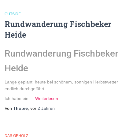
OUTSIDE
Rundwanderung Fischbeker
Heide
Rundwanderung Fischbeker
Heide
Lange geplant, heute bei schönem, sonnigen Herbstwetter
endlich durchgeführt.
Ich habe ein …
Weiterlesen
Von
Thobie
, vor
2 Jahren
DAS GEHÖLZ