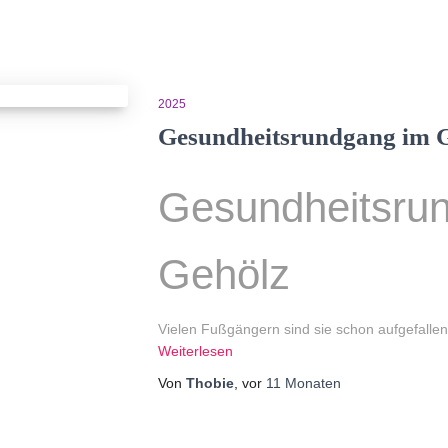
2025
Gesundheitsrundgang im 
Gesundheitsru
Gehölz
Vielen Fußgängern sind sie schon aufgefallen
Weiterlesen
Von
Thobie
, vor
11 Monaten