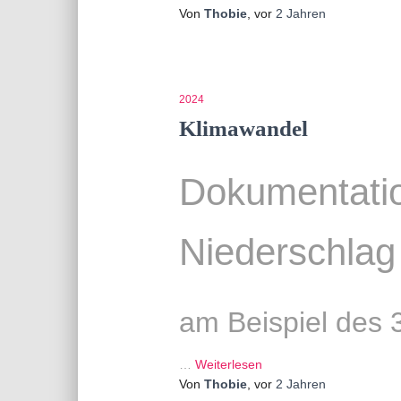
Von
Thobie
, vor
2 Jahren
2024
Klimawandel
Dokumentatio
Niederschlag
am Beispiel des 
…
Weiterlesen
Von
Thobie
, vor
2 Jahren