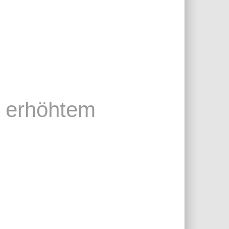
t erhöhtem