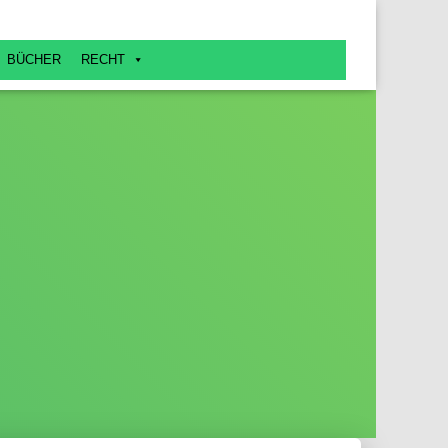
BÜCHER
RECHT